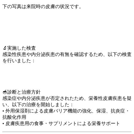
下の写真は来院時の皮膚の状況です。
🔬実施した検査
感染性疾患や内分泌疾患の有無を確認するため、以下の検査
を行いました：
🥣診断と治療方針
感染症や内分泌疾患が否定されたため、栄養性皮膚疾患を疑
い、以下の治療を開始しました：
• 外用保湿剤による皮膚バリア機能の強化、保湿、抗炎症・
抗酸化作用
• 皮膚疾患用の食事・サプリメントによる栄養サポート