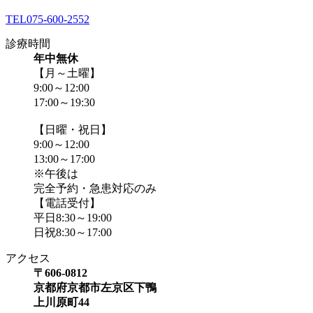
TEL
075-600-2552
診療時間
年中無休
【月～土曜】
9:00～12:00
17:00～19:30
【日曜・祝日】
9:00～12:00
13:00～17:00
※午後は
完全予約・急患対応のみ
【電話受付】
平日8:30～19:00
日祝8:30～17:00
アクセス
〒606-0812
京都府京都市左京区下鴨
上川原町44