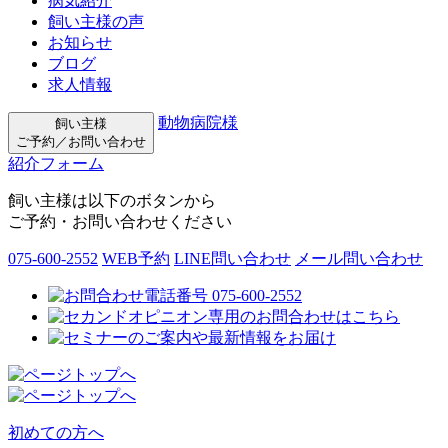
病気紹介
飼い主様の声
お知らせ
ブログ
求人情報
動物病院様
飼い主様
ご予約／お問い合わせ
紹介フォーム
飼い主様は以下のボタンから
ご予約・お問い合わせください
075-600-2552
WEB予約
LINE問い合わせ
メール問い合わせ
初めての方へ