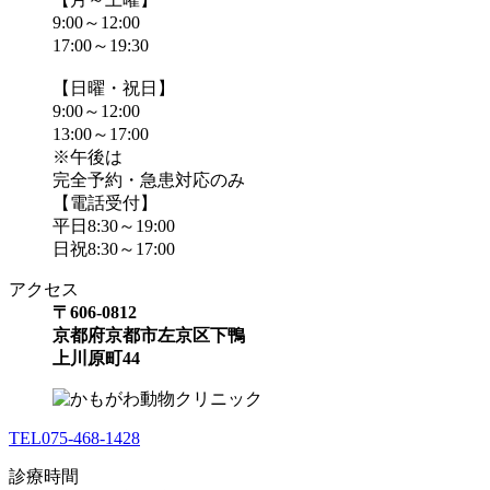
9:00～12:00
17:00～19:30
【日曜・祝日】
9:00～12:00
13:00～17:00
※午後は
完全予約・急患対応のみ
【電話受付】
平日8:30～19:00
日祝8:30～17:00
アクセス
〒606-0812
京都府京都市左京区下鴨
上川原町44
TEL
075-468-1428
診療時間