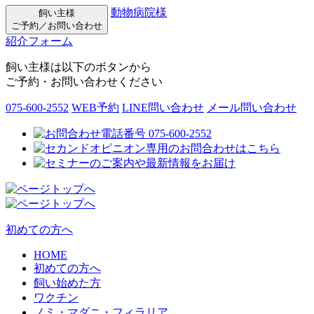
動物病院様
飼い主様
ご予約／お問い合わせ
紹介フォーム
飼い主様は以下のボタンから
ご予約・お問い合わせください
075-600-2552
WEB予約
LINE問い合わせ
メール問い合わせ
初めての方へ
HOME
初めての方へ
飼い始めた方
ワクチン
ノミ・マダニ・フィラリア