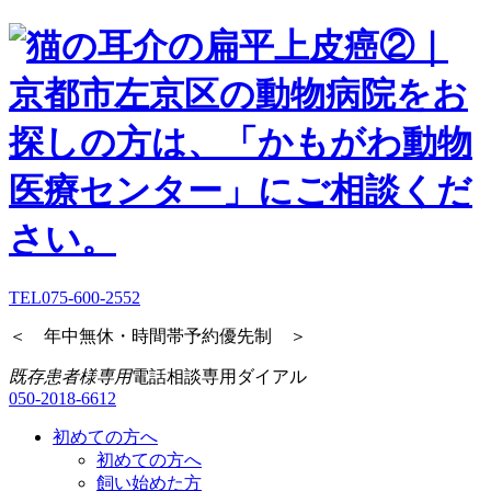
TEL
075-600-2552
＜ 年中無休・時間帯予約優先制 ＞
既存患者様専用
電話相談専用ダイアル
050-2018-6612
初めての方へ
初めての方へ
飼い始めた方