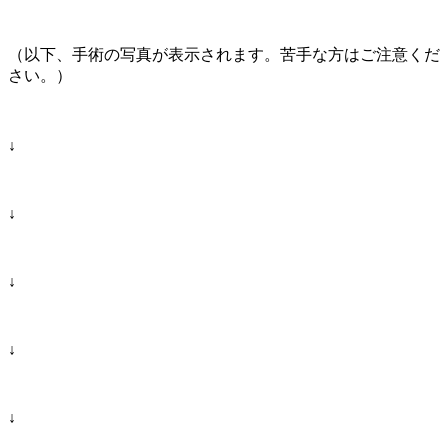
（以下、手術の写真が表示されます。苦手な方はご注意くだ
さい。）
↓
↓
↓
↓
↓