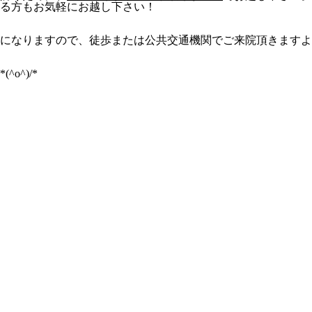
る方もお気軽にお越し下さい！
になりますので、徒歩または公共交通機関でご来院頂きますよ
^)/*