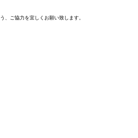
う、ご協力を宜しくお願い致します。