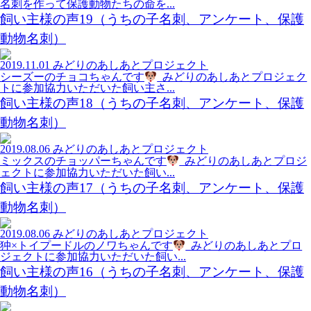
名刺を作って保護動物たちの命を...
飼い主様の声19（うちの子名刺、アンケート、保護
動物名刺）
2019.11.01
みどりのあしあとプロジェクト
シーズーのチョコちゃんです
みどりのあしあとプロジェク
トに参加協力いただいた飼い主さ...
飼い主様の声18（うちの子名刺、アンケート、保護
動物名刺）
2019.08.06
みどりのあしあとプロジェクト
ミックスのチョッパーちゃんです
みどりのあしあとプロジ
ェクトに参加協力いただいた飼い...
飼い主様の声17（うちの子名刺、アンケート、保護
動物名刺）
2019.08.06
みどりのあしあとプロジェクト
狆×トイプードルのノワちゃんです
みどりのあしあとプロ
ジェクトに参加協力いただいた飼い...
飼い主様の声16（うちの子名刺、アンケート、保護
動物名刺）