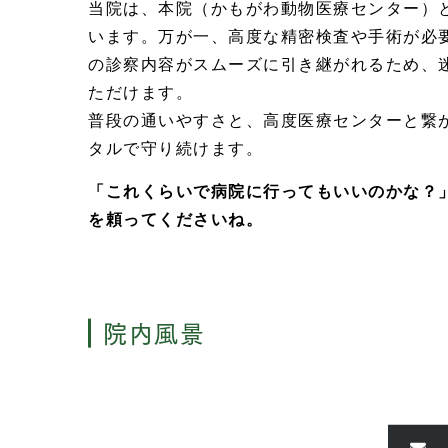
当院は、本院（かもがわ動物医療センター）
います。万が一、高度な精密検査や手術が必
の診察内容がスムーズに引き継がれるため、
ただけます。
普段の通いやすさと、高度医療センターと繋
タルで守り続けます。
「これくらいで病院に行ってもいいのかな？
を頼ってくださいね。
院内風景