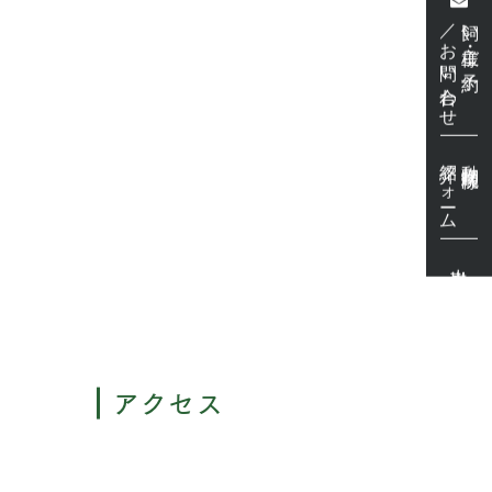
／お問い合わせ
飼い主様・ご予約
紹介フォーム
動物病院様
出勤表
アクセス