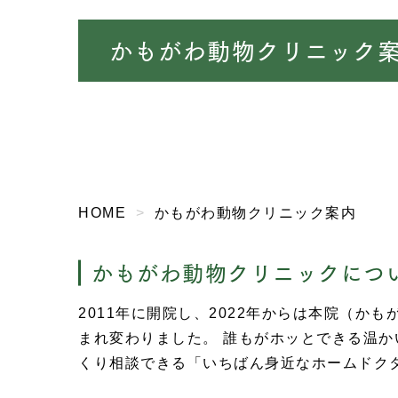
かもがわ動物クリニック
HOME
かもがわ動物クリニック案内
かもがわ動物クリニックにつ
2011年に開院し、2022年からは本院（か
まれ変わりました。 誰もがホッとできる温
くり相談できる「いちばん身近なホームドク