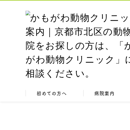
初めての方へ
病院案内