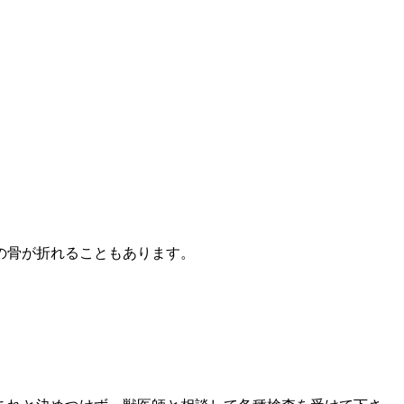
の骨が折れることもあります。