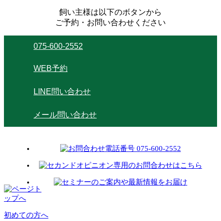
飼い主様は以下のボタンから
ご予約・お問い合わせください
075-600-2552
WEB予約
LINE問い合わせ
メール問い合わせ
初めての方へ