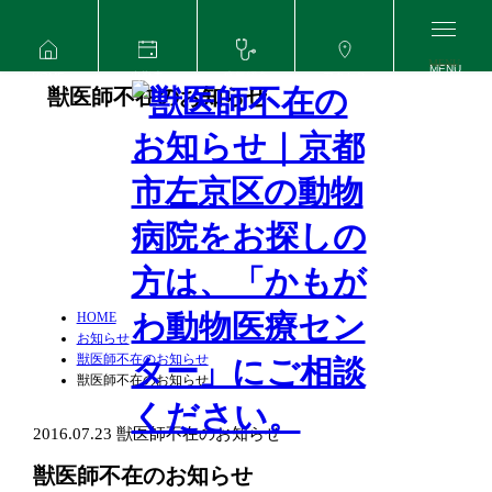
MENU
HOME
出勤表
病気紹介
アクセス
獣医師不在のお知らせ
HOME
お知らせ
獣医師不在のお知らせ
獣医師不在のお知らせ
2016.07.23
獣医師不在のお知らせ
獣医師不在のお知らせ