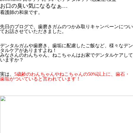
お口の臭い気になるなぁ…
看護師の和泉です。
先日のブログで、歯磨きガムのつかみ取りキャンペーンについ
てお話させていただきました。
デンタルガムや歯磨き、歯垢に配慮したご飯など、様々なデン
タルケアがありますよね！
みなさんのわんちゃん、ねこちゃんはお家でデンタルケアして
いますか？
実は、
5歳齢のわんちゃんやねこちゃんの50%以上に、歯石・
歯垢がついていると言われています！