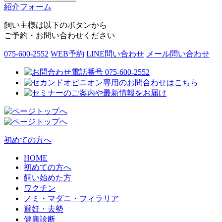
紹介フォーム
飼い主様は以下のボタンから
ご予約・お問い合わせください
075-600-2552
WEB予約
LINE問い合わせ
メール問い合わせ
初めての方へ
HOME
初めての方へ
飼い始めた方
ワクチン
ノミ・マダニ・フィラリア
避妊・去勢
健康診断