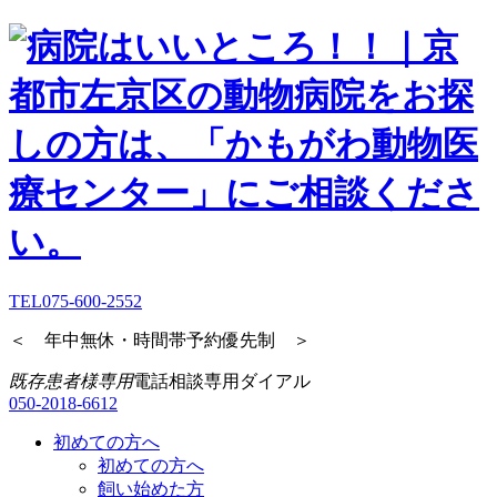
TEL
075-600-2552
＜ 年中無休・時間帯予約優先制 ＞
既存患者様専用
電話相談専用ダイアル
050-2018-6612
初めての方へ
初めての方へ
飼い始めた方