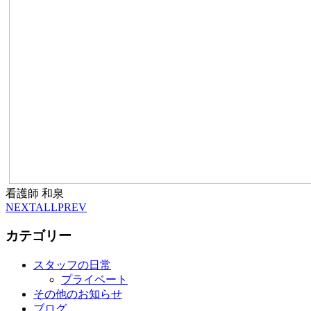
看護師 和泉
NEXT
ALL
PREV
カテゴリー
スタッフの日常
プライベート
その他のお知らせ
ブログ