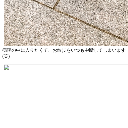
病院の中に入りたくて、お散歩をいつも中断してしまいます
(笑)