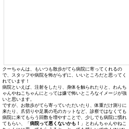
クーちゃんは、もいつも散歩がてら病院に寄ってくれるの
で、スタッフや病院を怖がらずに、いいところだと思ってく
れています！
病院といえば、注射をしたり、身体を触られたりと、わんち
ゃんやねこちゃんにとっては嫌で怖いところなイメージが強
いと思います。
ですが、お散歩がてら寄っていただいたり、体重だけ測りに
来たり、爪切りや足裏の毛のカットなど、診察ではなくても
病院に来てもらう回数を増やすことで、少しでも病院に慣れ
てもらい、「
病院って悪くないかも！
」とわんちゃんやねこ