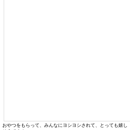
おやつをもらって、みんなにヨシヨシされて、とっても嬉し