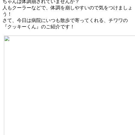
ちゃんは体調崩されていませんか？
人もクーラーなどで、体調を崩しやすいので気をつけましょ
う！
さて、今日は病院にいつも散歩で寄ってくれる、チワワの
『クッキーくん』のご紹介です！