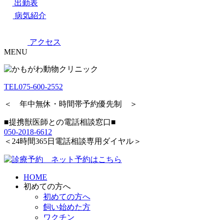
出勤表
病気紹介
アクセス
MENU
TEL
075-600-2552
＜ 年中無休・時間帯予約優先制 ＞
■提携獣医師との電話相談窓口■
050-2018-6612
＜24時間365日電話相談専用ダイヤル＞
HOME
初めての方へ
初めての方へ
飼い始めた方
ワクチン