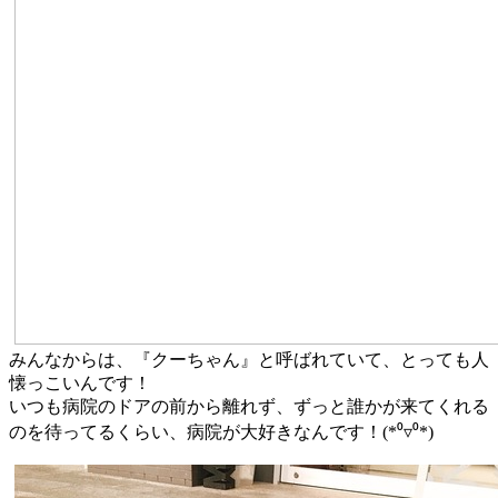
みんなからは、『クーちゃん』と呼ばれていて、とっても人
懐っこいんです！
いつも病院のドアの前から離れず、ずっと誰かが来てくれる
のを待ってるくらい、病院が大好きなんです！(*⁰▿⁰*)