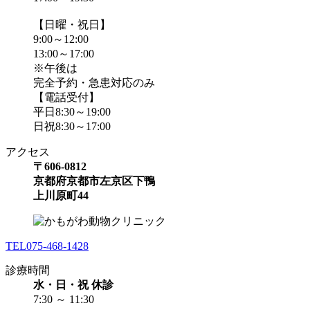
【日曜・祝日】
9:00～12:00
13:00～17:00
※午後は
完全予約・急患対応のみ
【電話受付】
平日8:30～19:00
日祝8:30～17:00
アクセス
〒606-0812
京都府京都市左京区下鴨
上川原町44
TEL
075-468-1428
診療時間
水・日・祝 休診
7:30 ～ 11:30