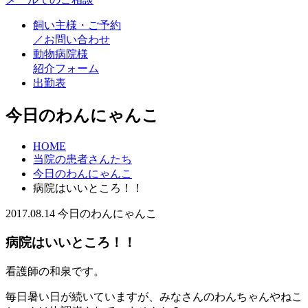
飼い主様・ご予約
／お問い合わせ
動物病院様
紹介フォーム
出勤表
今日のわんにゃんこ
HOME
当院の患者さんたち
今日のわんにゃんこ
病院はいいところ！！
2017.08.14
今日のわんにゃんこ
病院はいいところ！！
看護師の和泉です。
毎日暑い日が続いていますが、みなさんのわんちゃんやねこ