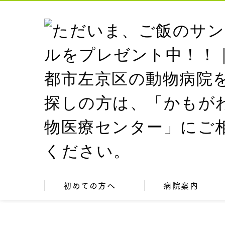
初めての方へ
病院案内