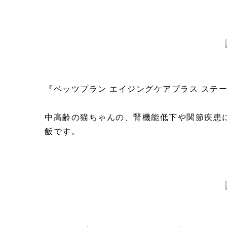
『ベッツプラン エイジングケアプラス ステー
中高齢の猫ちゃんの、腎機能低下や関節疾患
飯です。