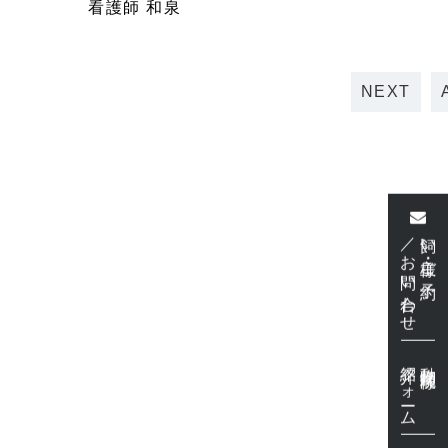
看護師 和泉
NEXT
／お問い合わせ
飼い主様・ご予約
紹介フォーム
動物病院様