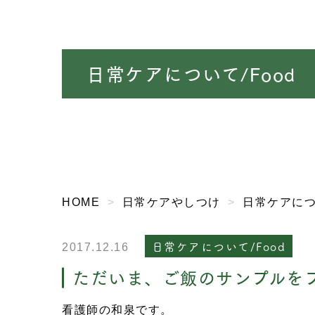
日常ケアについて/Food
HOME
日常ケアやしつけ
日常ケアに
日常ケアについて/Food
2017.12.16
ただいま、ご飯のサンプルを
看護師の和泉です。