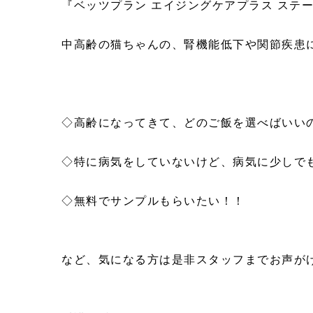
『ベッツプラン エイジングケアプラス ステー
中高齢の猫ちゃんの、腎機能低下や関節疾患
◇高齢になってきて、どのご飯を選べばいい
◇特に病気をしていないけど、病気に少しで
◇無料でサンプルもらいたい！！
など、気になる方は是非スタッフまでお声が