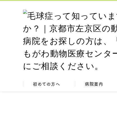
初めての方へ
病院案内