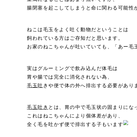
腸閉塞を起こしてしまうと命に関わる可能性
ねこは毛玉をよく吐く動物だということは
飼われている方はご存知だと思います。
お家のねこちゃんが吐いていても、「あー毛
実はグルーミングで飲み込んだ体毛は
胃や腸では完全に消化されない為、
毛玉吐
きや便で体の外へ排出する必要があり
毛玉吐き
とは、胃の中で毛玉状の固まりにな
これはねこちゃんにより個体差があり、
全く毛を吐かず便で排出する子もいます