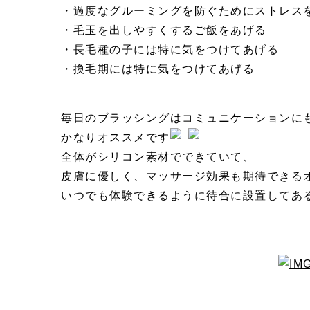
・過度なグルーミングを防ぐためにストレス
・毛玉を出しやすくするご飯をあげる
・長毛種の子には特に気をつけてあげる
・換毛期には特に気をつけてあげる
毎日のブラッシングはコミュニケーションに
かなりオススメです
全体がシリコン素材でできていて、
皮膚に優しく、マッサージ効果も期待できる
いつでも体験できるように待合に設置してあ