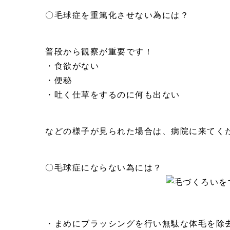
〇毛球症を重篤化させない為には？
普段から観察が重要です！
・食欲がない
・便秘
・吐く仕草をするのに何も出ない
などの様子が見られた場合は、病院に来てく
〇毛球症にならない為には？
・まめにブラッシングを行い無駄な体毛を除