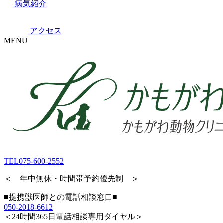
病気紹介
アクセス
MENU
TEL
075-600-2552
＜ 年中無休・時間帯予約優先制 ＞
■提携獣医師との電話相談窓口■
050-2018-6612
＜24時間365日電話相談専用ダイヤル＞