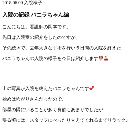
2018.06.09
入院様子
入院の記録 バニラちゃん編
こんにちは、看護師の岡本です。
先日は入院室の紹介をしたのですが、
その続きで、去年大きな手術を行い５日間の入院を終えた
バニラちゃんの入院の様子を今日は紹介します
上の写真が入院を終えたバニラちゃんです
始めは怖がりさんだったので、
部屋の隅にいることが多く食欲もあまりでしたが、
帰る頃には、スタッフにべったり甘えてくれるまでリラック