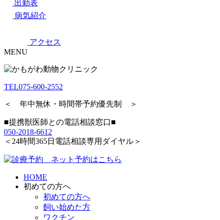
出勤表
病気紹介
アクセス
MENU
TEL
075-600-2552
＜ 年中無休・時間帯予約優先制 ＞
■提携獣医師との電話相談窓口■
050-2018-6612
＜24時間365日電話相談専用ダイヤル＞
HOME
初めての方へ
初めての方へ
飼い始めた方
ワクチン