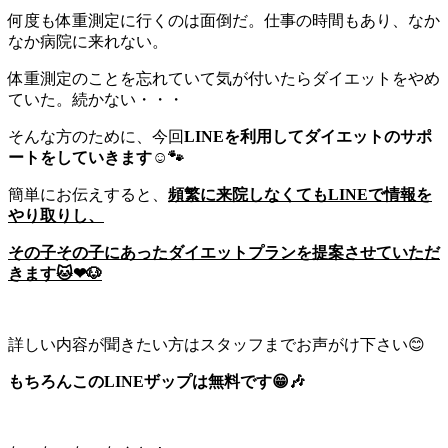
何度も体重測定に行くのは面倒だ。仕事の時間もあり、なか
なか病院に来れない。
体重測定のことを忘れていて気が付いたらダイエットをやめ
ていた。続かない・・・
そんな方のために、今回
LINEを利用してダイエットのサポ
ートをしていきます☺🐾
簡単にお伝えすると、
頻繁に来院しなくてもLINEで情報を
やり取りし、
その子その子にあったダイエットプランを提案させていただ
きます🐱❤🐶
詳しい内容が聞きたい方はスタッフまでお声がけ下さい😊
もちろんこのLINEザップは無料です😁🎶