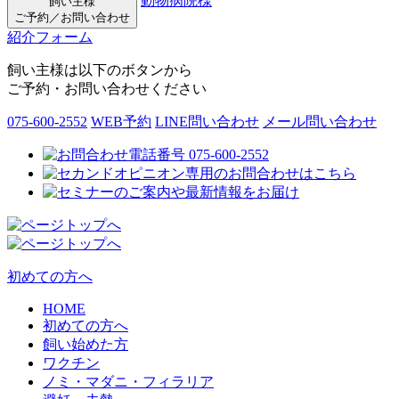
動物病院様
飼い主様
ご予約／お問い合わせ
紹介フォーム
飼い主様は以下のボタンから
ご予約・お問い合わせください
075-600-2552
WEB予約
LINE問い合わせ
メール問い合わせ
初めての方へ
HOME
初めての方へ
飼い始めた方
ワクチン
ノミ・マダニ・フィラリア