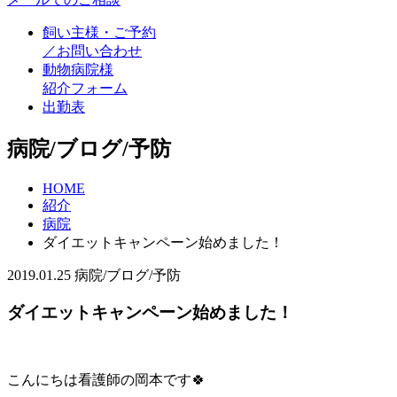
飼い主様・ご予約
／お問い合わせ
動物病院様
紹介フォーム
出勤表
病院/ブログ/予防
HOME
紹介
病院
ダイエットキャンペーン始めました！
2019.01.25
病院/ブログ/予防
ダイエットキャンペーン始めました！
こんにちは看護師の岡本です🍀