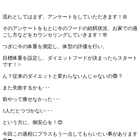
流れとしてはまず、アンケートをしていただきます！🌼
そのアンケートをもとに今のフードの給餌状況、お家での過
ごし方などをカウンセリングしていきます！🌸
つぎに今の体重を測定し、体型の評価を行い、
目標体重を設定し、ダイエットフードが決まったらスタート
です！✨
ん？従来のダイエットと変わらないんじゃないの😨？
また失敗するかも･･･
前やって痩せなかった･･･
1人だとつづかない･･･
という方に、御安心を！😍
今回この過程にプラスもう一点してもらいたい事があります