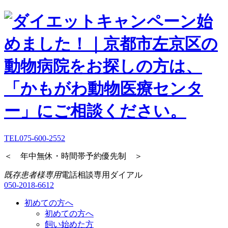
TEL
075-600-2552
＜ 年中無休・時間帯予約優先制 ＞
既存患者様専用
電話相談専用ダイアル
050-2018-6612
初めての方へ
初めての方へ
飼い始めた方