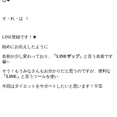
😊❤
そ・れ・は ！
LINE登録です！🍀
始めにお伝えしたように
名前が少し変わっており、
「LINEザップ」
と言う名前です
😁✨
そう！もうみなさんもお分かりだと思うのですが、便利な
「LINE」
と言うツールを使い
今回はダイエットをサポートしたいと思います！💡👏