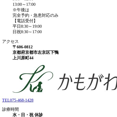
13:00～17:00
※午後は
完全予約・急患対応のみ
【電話受付】
平日8:30～19:00
日祝8:30～17:00
アクセス
〒606-0812
京都府京都市左京区下鴨
上川原町44
TEL
075-468-1428
診療時間
水・日・祝 休診