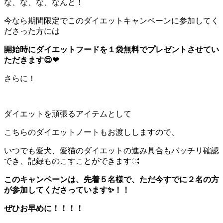
な、な、な、なんと！
今なら期間限定でこのダイエットキャンペーンに参加してく
ださった方には
開始時にダイエットフードを１袋無料でプレゼントさせてい
ただきます😍❤
さらに！
ダイエットを頑張るアイテムとして
こちらのダイエットノートもお渡ししますので、
いつでも愛犬、愛猫のダイエットの進み具合もバッチリ確認
でき、記録ものこすことができます👏
このキャンペーンは、先着５名様で、ただ今すでに２名の方
が参加してくださっています✨！！
ぜひお早めに！！！！