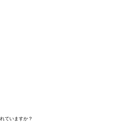
れていますか？