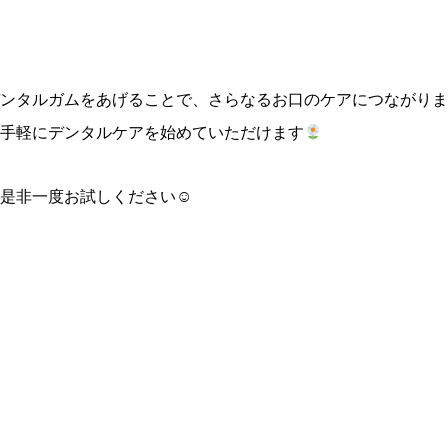
ンタルガムをあげることで、さらなるお口のケアにつながりま
手軽にデンタルケアを始めていただけます
是非一度お試しください☺