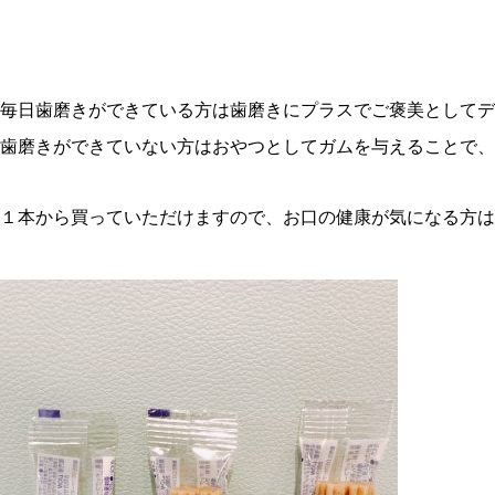
毎日歯磨きができている方は歯磨きにプラスでご褒美としてデ
歯磨きができていない方はおやつとしてガムを与えることで、
１本から買っていただけますので、お口の健康が気になる方は