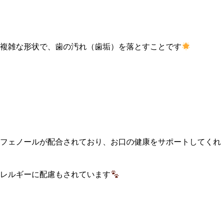
複雑な形状で、歯の汚れ（歯垢）を落とすことです
フェノールが配合されており、お口の健康をサポートしてくれ
レルギーに配慮もされています