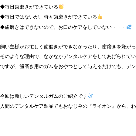
◆毎日歯磨きができている
◆毎日ではないが、時々歯磨きができている
◆歯磨きはできないので、お口のケアをしていない・・・
飼い主様がお忙しく歯磨きができなかったり、歯磨きを嫌がっ
そのような理由で、なかなかデンタルケアをしてあげられてい
ですが、歯磨き用のガムをおやつとして与えるだけでも、デン
今回は新しいデンタルガムのご紹介です
人間のデンタルケア製品でもおなじみの『ライオン』から、わ