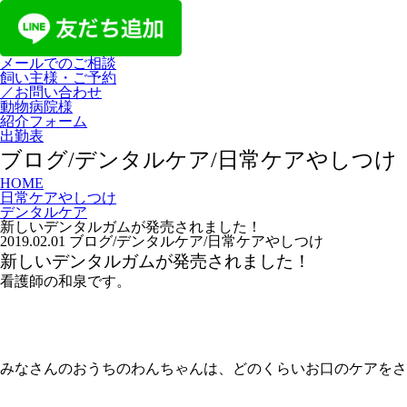
メールでのご相談
飼い主様・ご予約
／お問い合わせ
動物病院様
紹介フォーム
出勤表
ブログ/デンタルケア/日常ケアやしつけ
HOME
日常ケアやしつけ
デンタルケア
新しいデンタルガムが発売されました！
2019.02.01
ブログ/デンタルケア/日常ケアやしつけ
新しいデンタルガムが発売されました！
看護師の和泉です。
みなさんのおうちのわんちゃんは、どのくらいお口のケアをさ