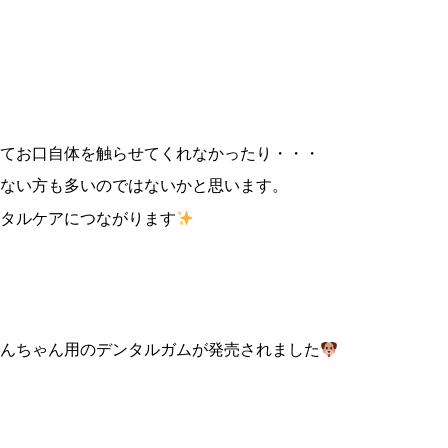
てお口自体を触らせてくれなかったり・・・
ない方も多いのではないかと思います。
タルケアにつながります
んちゃん用のデンタルガムが発売されました