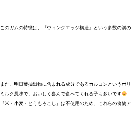
このガムの特徴は、『ウィングエッジ構造』という多数の溝の
また、明日葉抽出物に含まれる成分であるカルコンというポリ
ミルク風味で、おいしく喜んで食べてくれる子も多いです
『米・小麦・とうもろこし』は不使用のため、これらの食物ア