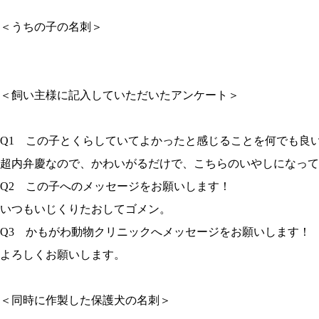
＜うちの子の名刺＞
＜飼い主様に記入していただいたアンケート＞
Q1 この子とくらしていてよかったと感じることを何でも良
超内弁慶なので、かわいがるだけで、こちらのいやしになって
Q2 この子へのメッセージをお願いします！
いつもいじくりたおしてゴメン。
Q3 かもがわ動物クリニックへメッセージをお願いします！
よろしくお願いします。
＜同時に作製した保護犬の名刺＞