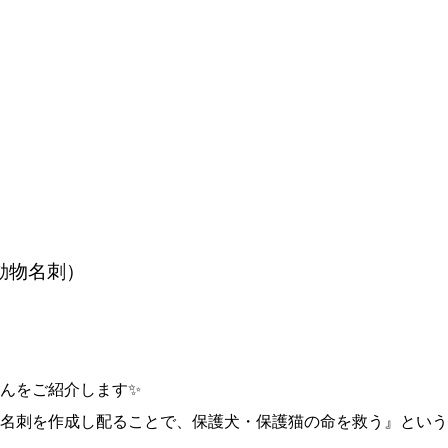
動物名刺）
んをご紹介します✨
名刺を作成し配ることで、保護犬・保護猫の命を救う』というプ