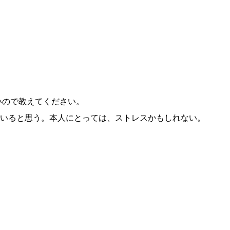
いので教えてください。
いると思う。本人にとっては、ストレスかもしれない。