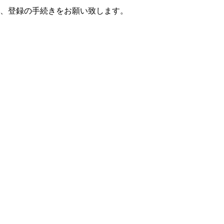
、登録の手続きをお願い致します。