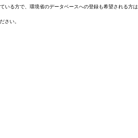
ている方で、環境省のデータベースへの登録も希望される方は
ください。