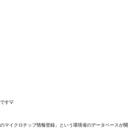
です💡
と猫のマイクロチップ情報登録」という環境省のデータベースが