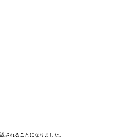
開設されることになりました。