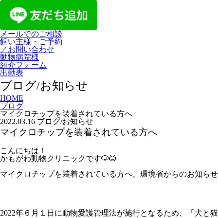
メールでのご相談
飼い主様・ご予約
／お問い合わせ
動物病院様
紹介フォーム
出勤表
ブログ/お知らせ
HOME
ブログ
マイクロチップを装着されている方へ
2022.03.16
ブログ/お知らせ
マイクロチップを装着されている方へ
こんにちは！
かもがわ動物クリニックです🐶🐱
マイクロチップを装着されている方へ、環境省からのお知らせ
2022年６月１日に動物愛護管理法が施行となるため、「犬