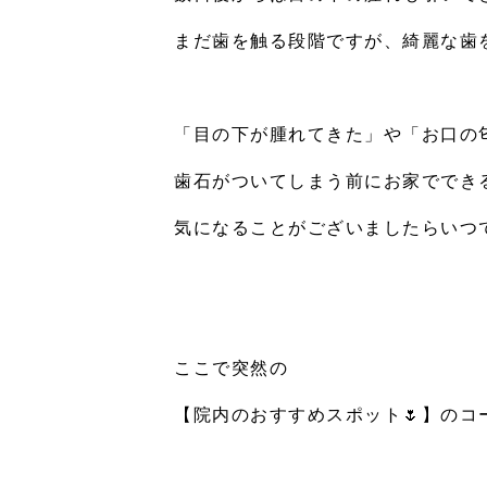
まだ歯を触る段階ですが、綺麗な歯
「目の下が腫れてきた」や「お口の
歯石がついてしまう前にお家ででき
気になることがございましたらいつ
ここで突然の
【院内のおすすめスポット
🌷
】のコ