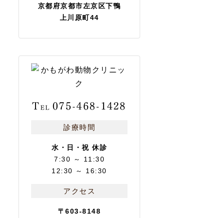
京都府京都市左京区下鴨
上川原町44
T
075-468-1428
EL
診療時間
水・日・祝 休診
7:30 ～ 11:30
12:30 ～ 16:30
アクセス
〒603-8148