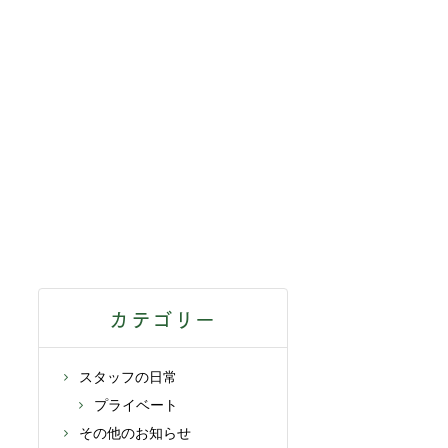
カテゴリー
スタッフの日常
プライベート
その他のお知らせ