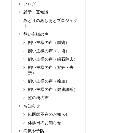
ブログ
雑学・豆知識
みどりのあしあとプロジェク
ト
飼い主様の声
飼い主様の声（腫瘍）
飼い主様の声（手術）
飼い主様の声（歯石除去）
飼い主様の声（避妊・去
勢）
飼い主様の声（輸血）
飼い主様の声（健康診断）
虹の橋の声
お知らせ
獣医師不在のお知らせ
休診日のお知らせ
病気や予防