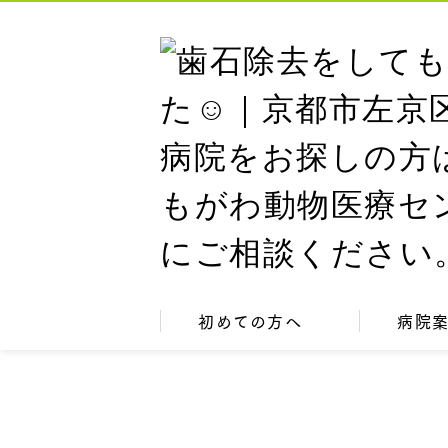
初めての方へ
病院