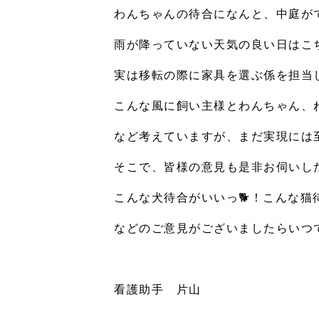
わんちゃんの待合になんと、中庭が
雨が降っていない天気の良い日はこ
実は移転の際に家具を選ぶ係を担当
こんな風に飼い主様とわんちゃん、
など考えていますが、まだ実現には
そこで、皆様の意見も是非お伺いし
こんな犬待合がいいっ
🐕
！こんな猫
などのご意見がございましたらいつ
看護助手 片山