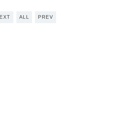
EXT
ALL
PREV