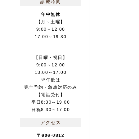
診療時間
年中無休
【月～土曜】
9:00～12:00
17:00～19:30
【日曜・祝日】
9:00～12:00
13:00～17:00
※午後は
完全予約・急患対応のみ
【電話受付】
平日8:30～19:00
日祝8:30～17:00
アクセス
〒606-0812