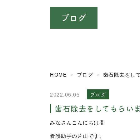
ブログ
HOME
ブログ
歯石除去をして
ブログ
2022.06.05
歯石除去をしてもらいま
みなさんこんにちは
🌞
看護助手の片山です。