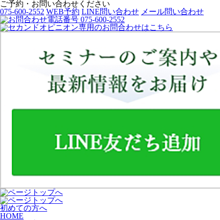
ご予約・お問い合わせください
075-600-2552
WEB予約
LINE問い合わせ
メール問い合わせ
初めての方へ
HOME