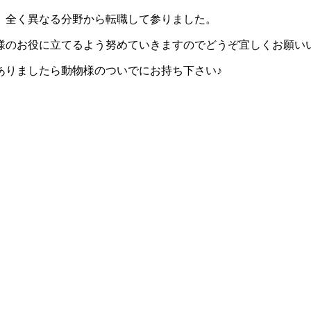
、全く異なる分野から転職して参りました。
様のお役に立てるよう努めていきますのでどうぞ宜しくお願い
ありましたら動物様のついでにお持ち下さい♪