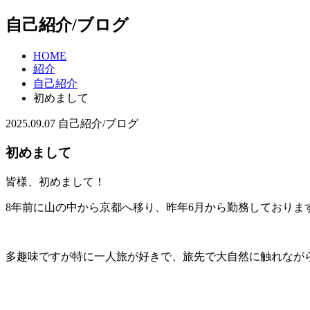
自己紹介/ブログ
HOME
紹介
自己紹介
初めまして
2025.09.07
自己紹介/ブログ
初めまして
皆様、初めまして！
8年前に山の中から京都へ移り、昨年6月から勤務しておりま
多趣味ですが特に一人旅が好きで、旅先で大自然に触れなが