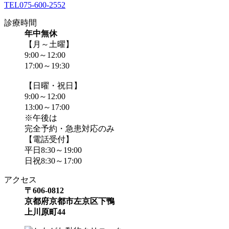
TEL
075-600-2552
診療時間
年中無休
【月～土曜】
9:00～12:00
17:00～19:30
【日曜・祝日】
9:00～12:00
13:00～17:00
※午後は
完全予約・急患対応のみ
【電話受付】
平日8:30～19:00
日祝8:30～17:00
アクセス
〒606-0812
京都府京都市左京区下鴨
上川原町44