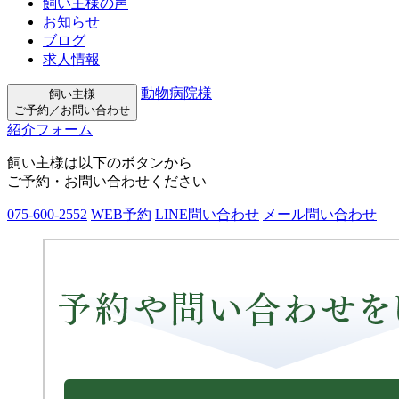
飼い主様の声
お知らせ
ブログ
求人情報
動物病院様
飼い主様
ご予約／お問い合わせ
紹介フォーム
飼い主様は以下のボタンから
ご予約・お問い合わせください
075-600-2552
WEB予約
LINE問い合わせ
メール問い合わせ