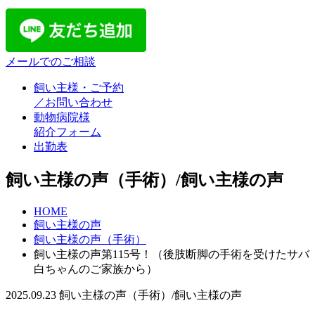
メールでのご相談
飼い主様・ご予約
／お問い合わせ
動物病院様
紹介フォーム
出勤表
飼い主様の声（手術）/飼い主様の声
HOME
飼い主様の声
飼い主様の声（手術）
飼い主様の声第115号！（後肢断脚の手術を受けたサバ
白ちゃんのご家族から）
2025.09.23
飼い主様の声（手術）/飼い主様の声