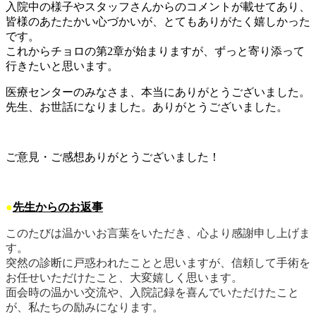
入院中の様子やスタッフさんからのコメントが載せてあり、
皆様のあたたかい心づかいが、とてもありがたく嬉しかった
です。
これからチョロの第2章が始まりますが、ずっと寄り添って
行きたいと思います。
医療センターのみなさま、本当にありがとうございました。
先生、お世話になりました。ありがとうございました。
ご意見・ご感想ありがとうございました！
●
先生からのお返事
このたびは温かいお言葉をいただき、心より感謝申し上げま
す。
突然の診断に戸惑われたことと思いますが、信頼して手術を
お任せいただけたこと、大変嬉しく思います。
面会時の温かい交流や、入院記録を喜んでいただけたこと
が、私たちの励みになります。