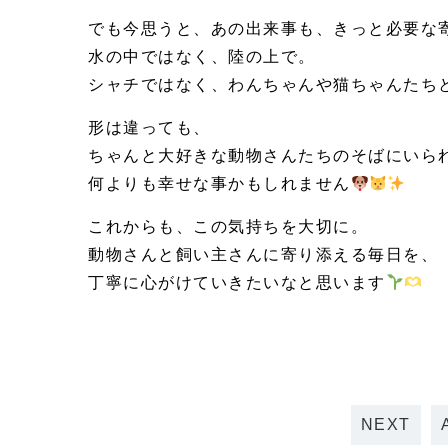
でも今思うと、あの出来事も、きっと必要な
水の中ではなく、陸の上で。
シャチではなく、わんちゃんや猫ちゃんたち
形は違っても、
ちゃんと大好きな動物さんたちのそばにいら
何よりも幸せな事かもしれません
これからも、この気持ちを大切に。
動物さんと飼い主さんに寄り添える毎日を、
丁寧に心がけていきたいなと思います
NEXT