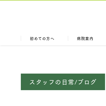
初めての方へ
病院案内
スタッフの日常/ブログ