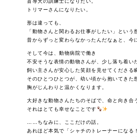
盲導犬の訓練士になりたい。
トリマーさんになりたい。
形は違っても、
「動物さんと関わるお仕事がしたい」という
昔からずっと変わらなかったんだなぁと、今
そして今は、動物病院で働き
不安そうな表情の動物さんが、少し落ち着い
飼い主さんが安心した笑顔を見せてくださる
そのひとつひとつが、幼い頃から抱いてきた
胸がじんわりと温かくなります。
大好きな動物さんたちのそばで、命と向き合
それはとても幸せなことです
……ちなみに、ここだけの話。
あれほど本気で「シャチのトレーナーになる