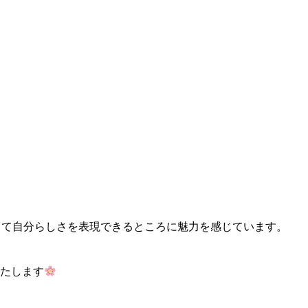
して自分らしさを表現できるところに魅力を感じています。
たします