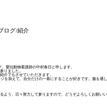
ブログ/紹介
す、愛玩動物看護師の中村春日と申します。
参りました。
紹介でもさせていただきます。
ンジを加えて、自分だけの一着にすることが好きです。服を通
るよう、日々努力して参りますので、どうぞよろしくお願いい