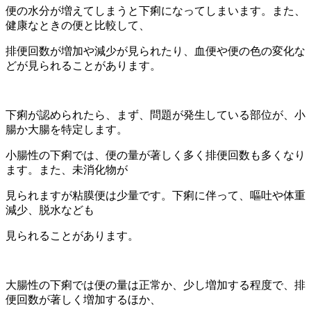
便の水分が増えてしまうと下痢になってしまいます。また、
健康なときの便と比較して、
排便回数が増加や減少が見られたり、血便や便の色の変化な
どが見られることがあります。
下痢が認められたら、まず、問題が発生している部位が、小
腸か大腸を特定します。
小腸性の下痢では、便の量が著しく多く排便回数も多くなり
ます。また、未消化物が
見られますが粘膜便は少量です。下痢に伴って、嘔吐や体重
減少、脱水なども
見られることがあります。
大腸性の下痢では便の量は正常か、少し増加する程度で、排
便回数が著しく増加するほか、