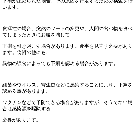
下痢が認められた場合、その原因を特定するための検査を行
います。
食餌性の場合、突然のフードの変更や、人間の食べ物を食べ
てしまったときにお腹を壊して
下痢を引き起こす場合があります。食事を見直す必要があり
ます。食餌の他にも、
異物の誤食によっても下痢を認める場合があります。
細菌やウイルス、寄生虫などに感染することにより、下痢を
認める事があります。
ワクチンなどで予防できる場合がありますが、そうでない場
合は感染源を駆除する
必要があります。