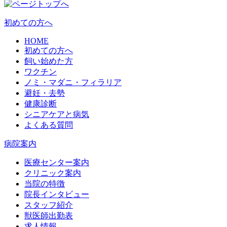
初めての方へ
HOME
初めての方へ
飼い始めた方
ワクチン
ノミ・マダニ・フィラリア
避妊・去勢
健康診断
シニアケアと病気
よくある質問
病院案内
医療センター案内
クリニック案内
当院の特徴
院長インタビュー
スタッフ紹介
獣医師出勤表
求人情報