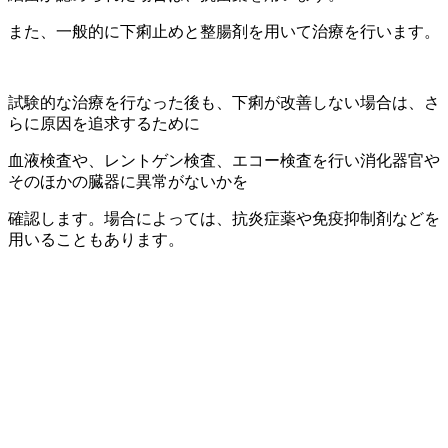
また、一般的に下痢止めと整腸剤を用いて治療を行います。
試験的な治療を行なった後も、下痢が改善しない場合は、さ
らに原因を追求するために
血液検査や、レントゲン検査、エコー検査を行い消化器官や
そのほかの臓器に異常がないかを
確認します。場合によっては、抗炎症薬や免疫抑制剤などを
用いることもあります。