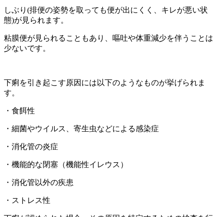
しぶり(排便の姿勢を取っても便が出にくく、キレが悪い状
態)が見られます。
粘膜便が見られることもあり、嘔吐や体重減少を伴うことは
少ないです。
下痢を引き起こす原因には以下のようなものが挙げられま
す。
・食餌性
・細菌やウイルス、寄生虫などによる感染症
・消化管の炎症
・機能的な閉塞（機能性イレウス）
・消化管以外の疾患
・ストレス性