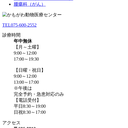
腫瘍科（がん）
TEL
075-600-2552
診療時間
年中無休
【月～土曜】
9:00～12:00
17:00～19:30
【日曜・祝日】
9:00～12:00
13:00～17:00
※午後は
完全予約・急患対応のみ
【電話受付】
平日8:30～19:00
日祝8:30～17:00
アクセス