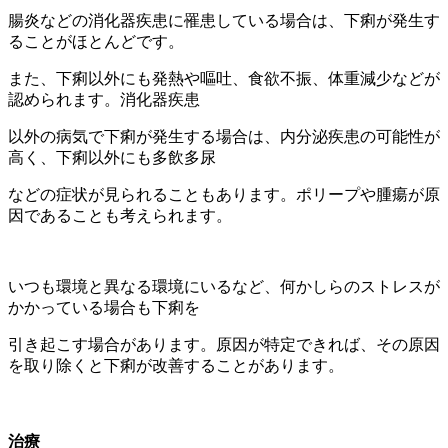
腸炎などの消化器疾患に罹患している場合は、下痢が発生す
ることがほとんどです。
また、下痢以外にも発熱や嘔吐、食欲不振、体重減少などが
認められます。消化器疾患
以外の病気で下痢が発生する場合は、内分泌疾患の可能性が
高く、下痢以外にも多飲多尿
などの症状が見られることもあります。ポリープや腫瘍が原
因であることも考えられます。
いつも環境と異なる環境にいるなど、何かしらのストレスが
かかっている場合も下痢を
引き起こす場合があります。原因が特定できれば、その原因
を取り除くと下痢が改善することがあります。
治療