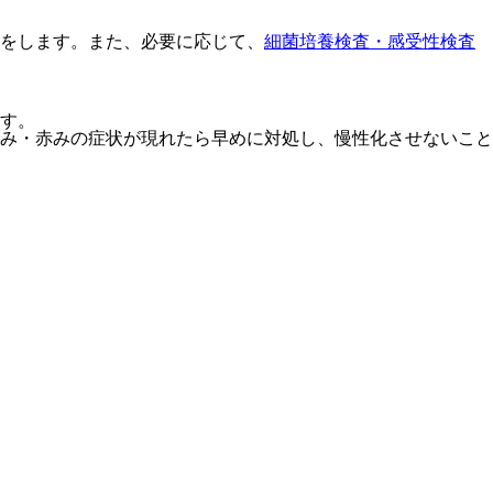
）をします。また、必要に応じて、
細菌培養検査・感受性検査
す。
み・赤みの症状が現れたら早めに対処し、慢性化させないこと