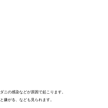
ダニの感染などが原因で起こります。
と嫌がる、なども見られます。