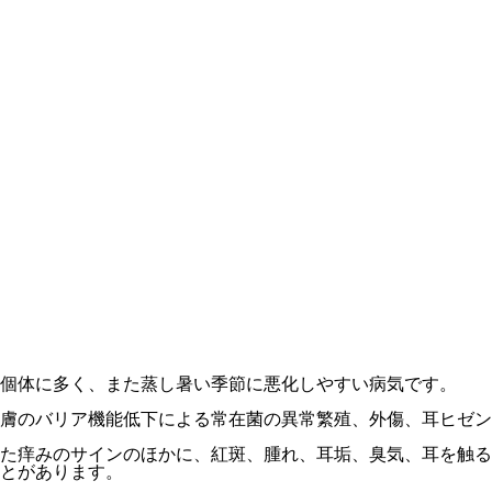
個体に多く、また蒸し暑い季節に悪化しやすい病気です。
膚のバリア機能低下による常在菌の異常繁殖、外傷、耳ヒゼン
た痒みのサインのほかに、紅斑、腫れ、耳垢、臭気、耳を触る
とがあります。