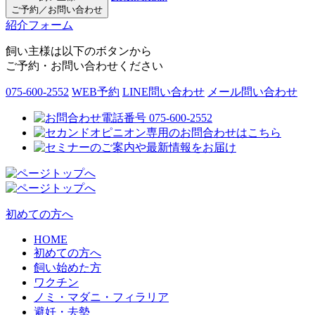
ご予約／お問い合わせ
紹介フォーム
飼い主様は以下のボタンから
ご予約・お問い合わせください
075-600-2552
WEB予約
LINE問い合わせ
メール問い合わせ
初めての方へ
HOME
初めての方へ
飼い始めた方
ワクチン
ノミ・マダニ・フィラリア
避妊・去勢