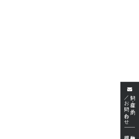
／お問い合わせ
飼い主様・ご予約
動物病院様