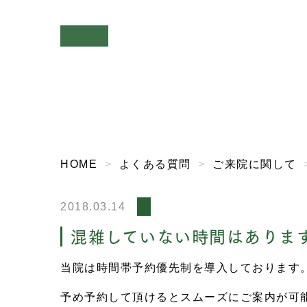
HOME
よくある質問
ご来院に関して
2018.03.14
混雑していない時間はありま
当院は時間帯予約優先制を導入しております
予め予約して頂けるとスムーズにご案内が可