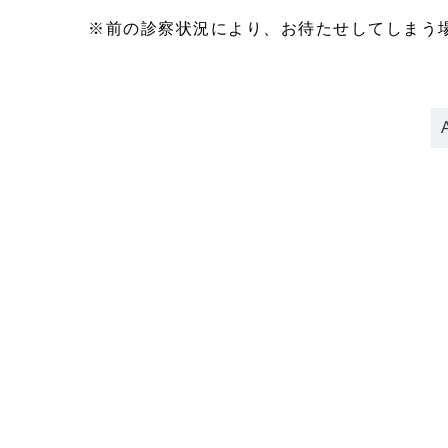
※前の診察状況により、お待たせしてしまう