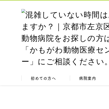
初めての方へ
病院案内