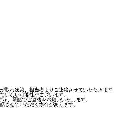
が取れ次第、担当者よりご連絡させていただきます。
ていない可能性がございます。
すが、電話でご連絡をお願いいたします。
話させていただく場合があります。