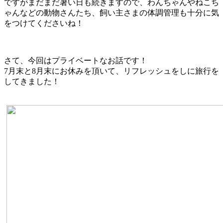
ですがまだまだ暑い日も続きますので、わんちゃんやねこち
ゃんなどの動物さんたち、飼い主さまの体調管理も十分に気
をつけてくださいね！
さて、今回はプライベートなお話です！
7月末と8月末にお休みを頂いて、リフレッシュをしに旅行を
してきました！