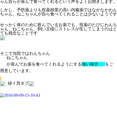
ゃん自らが喜んで食べてくれるという声をよくお聞きします。
しかし、予防薬よりも投薬頻度の高い内服薬ではなかなかわん
ちゃん、ねこちゃんが自ら食べてくれることは少ないようです
せっかく体のために飲んでいるお薬でも、投薬のたびにわんち
ゃん、ねこちゃん、飼い主様にストレスが生じてしまうのはと
ても残念なことです
そこで当院ではわんちゃん
ねこちゃん
が喜んでお薬を食べてくれるようにする
強い味方
をご
用意しています。
緑イ貝タブ