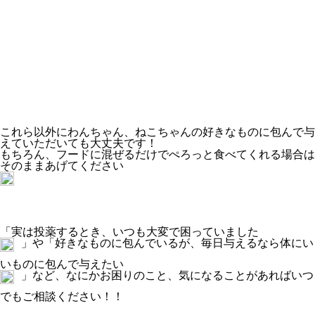
これら以外にわんちゃん、ねこちゃんの好きなものに包んで与
えていただいても大丈夫です！
もちろん、フードに混ぜるだけでぺろっと食べてくれる場合は
そのままあげてください
「実は投薬するとき、いつも大変で困っていました
」や「好きなものに包んでいるが、毎日与えるなら体にい
いものに包んで与えたい
」など、なにかお困りのこと、気になることがあればいつ
でもご相談ください！！