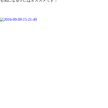
も気になる子にはオススメです！