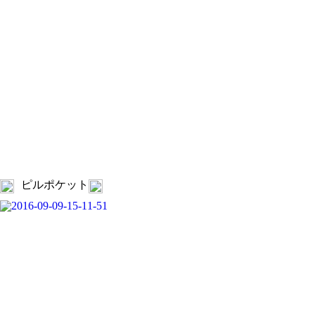
ピルポケット