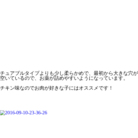
チュアブルタイプよりも少し柔らかめで、最初から大きな穴が
空いているので、お薬が詰めやすいようになっています。
チキン味
なのでお肉が好きな子にはオススメです！