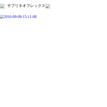
サプリネオフレックス