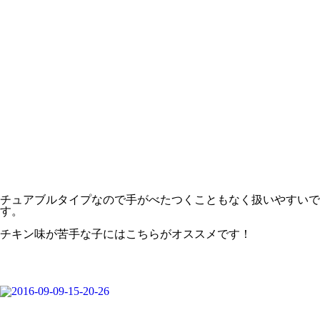
チュアブルタイプなので手がべたつくこともなく扱いやすいで
す。
チキン味が苦手な子にはこちらがオススメです！