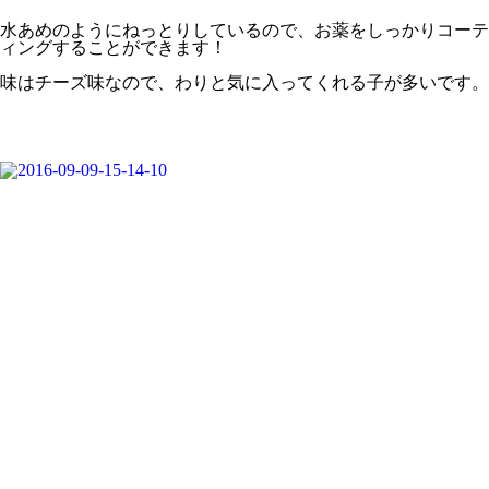
水あめのようにねっとりしているので、お薬をしっかりコーテ
ィングすることができます！
味は
チーズ味
なので、わりと気に入ってくれる子が多いです。