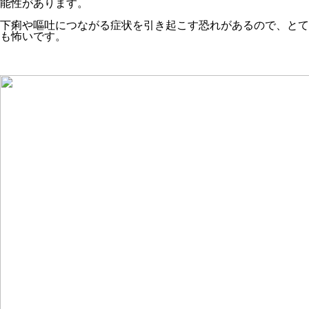
能性があります。
下痢や嘔吐につながる症状
を引き起こす恐れがあるので、とて
も怖いです。