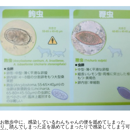
お散歩中に、感染しているわんちゃんの便を舐めてしまった
り、踏んでしまった足を舐めてしまったりで感染してしまう可