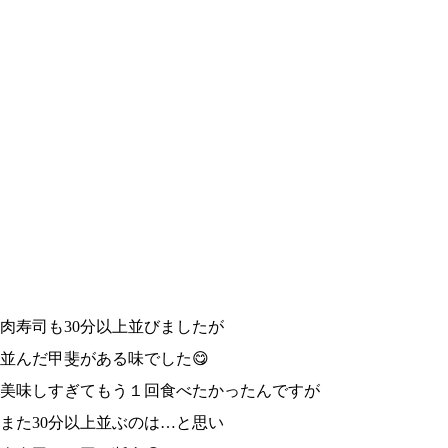
肉寿司も30分以上並びましたが
並んだ甲斐がある味でした😋
美味しすぎてもう１回食べたかったんですが
また30分以上並ぶのは…と思い