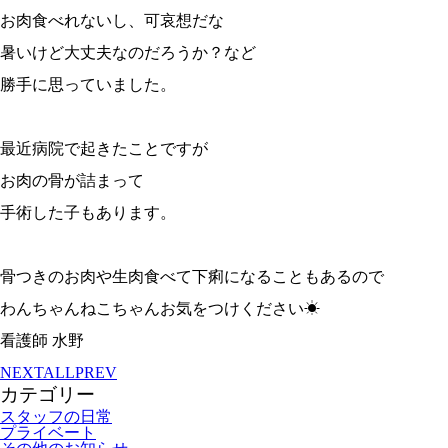
お肉食べれないし、可哀想だな
暑いけど大丈夫なのだろうか？など
勝手に思っていました。
最近病院で起きたことですが
お肉の骨が詰まって
手術した子もあります。
骨つきのお肉や生肉食べて下痢になることもあるので
わんちゃんねこちゃんお気をつけください☀
看護師 水野
NEXT
ALL
PREV
カテゴリー
スタッフの日常
プライベート