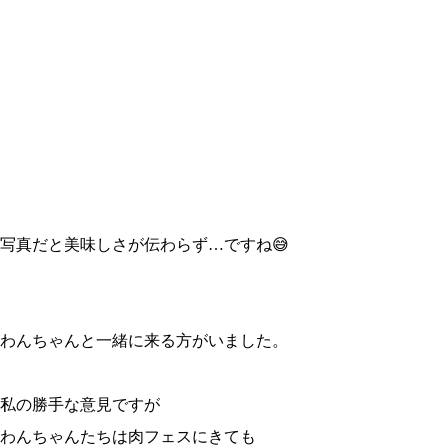
写真だと美味しさが伝わらず…ですね😅
わんちゃんと一緒に来る方がいました。
私の勝手な意見ですが
わんちゃんたちは肉フェスにきても