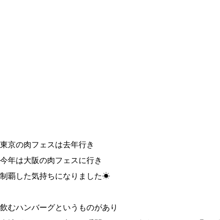
東京の肉フェスは去年行き
今年は大阪の肉フェスに行き
制覇した気持ちになりました☀
飲むハンバーグというものがあり