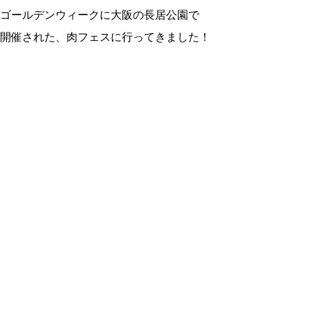
ゴールデンウィークに大阪の長居公園で
開催された、肉フェスに行ってきました！