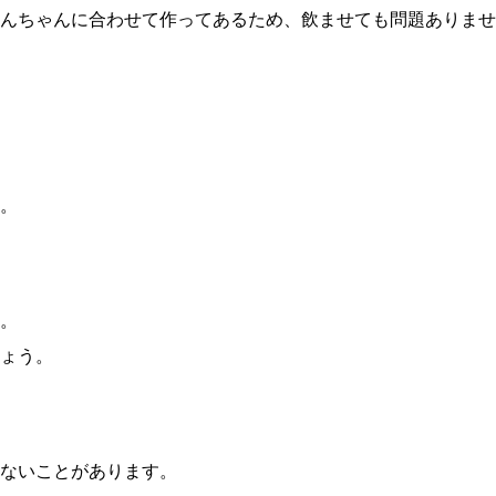
んちゃんに合わせて作ってあるため、飲ませても問題ありませ
。
。
ょう。
ないことがあります。