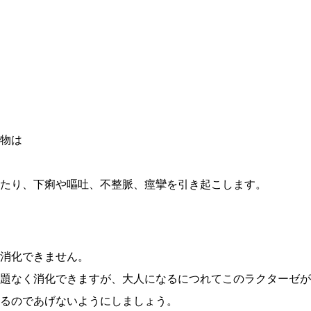
物は
たり、下痢や嘔吐、不整脈、痙攣を引き起こします。
消化できません。
題なく消化できますが、大人になるにつれてこのラクターゼが
るのであげないようにしましょう。