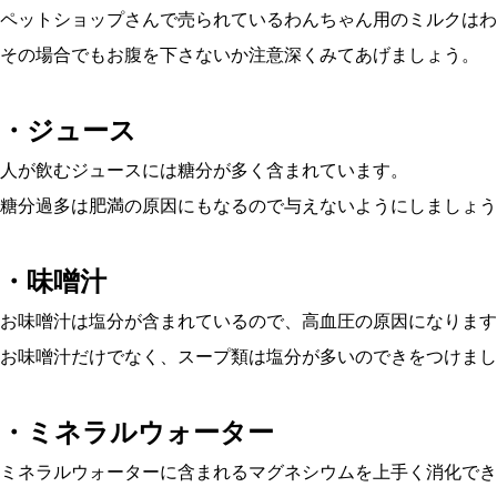
ペットショップさんで売られているわんちゃん用のミルクはわ
その場合でもお腹を下さないか注意深くみてあげましょう。
・ジュース
人が飲むジュースには糖分が多く含まれています。
糖分過多は肥満の原因にもなるので与えないようにしましょう
・味噌汁
お味噌汁は塩分が含まれているので、高血圧の原因になります
お味噌汁だけでなく、スープ類は塩分が多いのできをつけまし
・ミネラルウォーター
ミネラルウォーターに含まれるマグネシウムを上手く消化でき