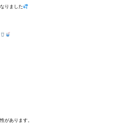
なりました
性があります。