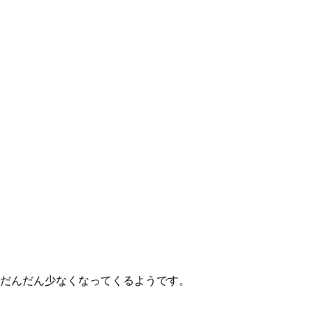
だんだん少なくなってくるようです。