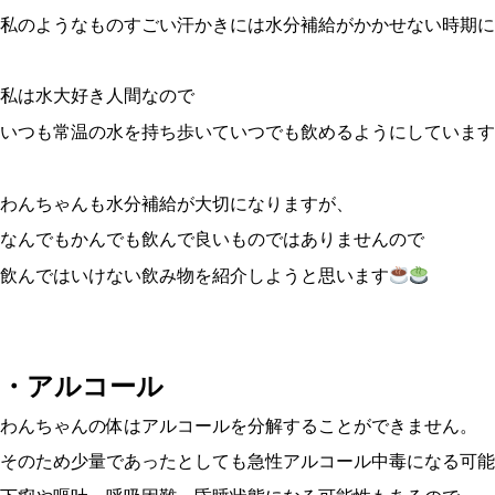
私のようなものすごい汗かきには水分補給がかかせない時期に
私は水大好き人間なので
いつも常温の水を持ち歩いていつでも飲めるようにしています
わんちゃんも水分補給が大切になりますが、
なんでもかんでも飲んで良いものではありませんので
飲んではいけない飲み物を紹介しようと思います
・アルコール
わんちゃんの体はアルコールを分解することができません。
そのため少量であったとしても急性アルコール中毒になる可能