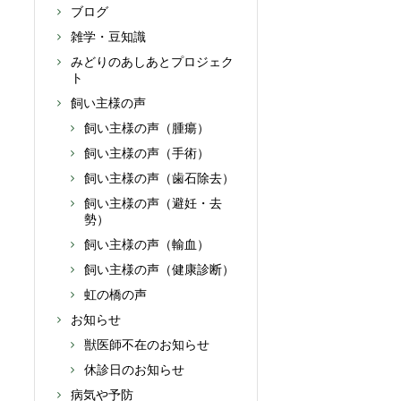
ブログ
雑学・豆知識
みどりのあしあとプロジェク
ト
飼い主様の声
飼い主様の声（腫瘍）
飼い主様の声（手術）
飼い主様の声（歯石除去）
飼い主様の声（避妊・去
勢）
飼い主様の声（輸血）
飼い主様の声（健康診断）
虹の橋の声
お知らせ
獣医師不在のお知らせ
休診日のお知らせ
病気や予防