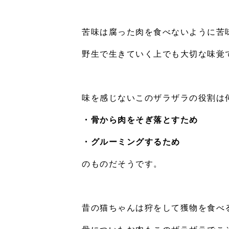
苦味は腐った肉を食べないように苦
野生で生きていく上でも大切な味覚
味を感じないこのザラザラの役割は
・骨から肉をそぎ落とすため
・グルーミングするため
のものだそうです。
昔の猫ちゃんは狩をして獲物を食べ