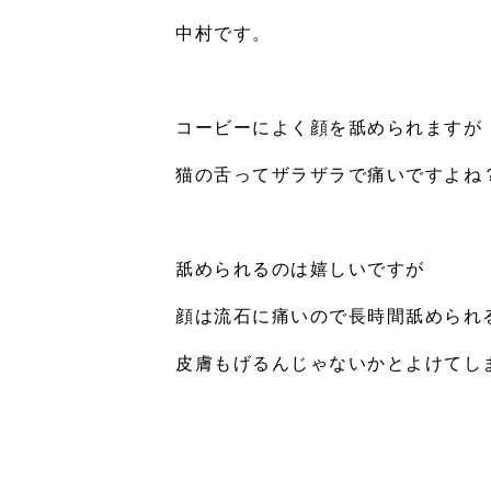
中村です。
コービーによく顔を舐められますが
猫の舌ってザラザラで痛いですよね
舐められるのは嬉しいですが
顔は流石に痛いので長時間舐められ
皮膚もげるんじゃないかとよけてし