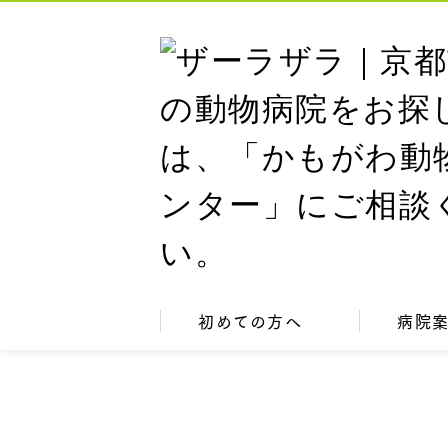
初めての方へ
病院