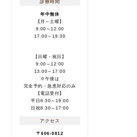
診療時間
年中無休
【月～土曜】
9:00～12:00
17:00～19:30
【日曜・祝日】
9:00～12:00
13:00～17:00
※午後は
完全予約・急患対応のみ
【電話受付】
平日8:30～19:00
日祝8:30～17:00
アクセス
〒606-0812