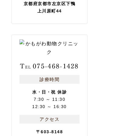
京都府京都市左京区下鴨
上川原町44
T
075-468-1428
EL
診療時間
水・日・祝 休診
7:30 ～ 11:30
12:30 ～ 16:30
アクセス
〒603-8148