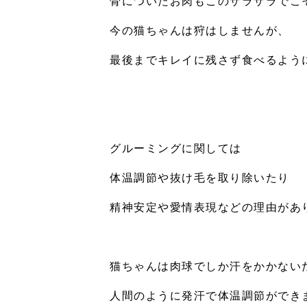
骨についたお肉もこのザラザラでこ
今の猫ちゃんは狩はしませんが、
最後までキレイに残さず食べるよう
グルーミングに関しては
体温調節や抜け毛を取り除いたり
精神安定や愛情表現などの理由があ
猫ちゃんは肉球でしか汗をかかない
人間のように発汗で体温調節ができ