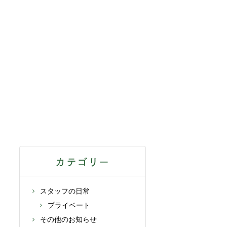
カテゴリー
スタッフの日常
プライベート
その他のお知らせ