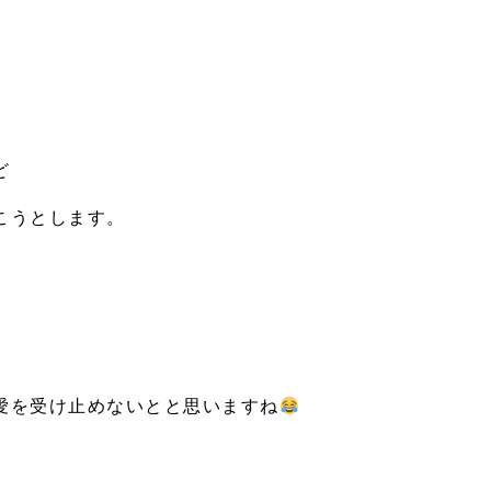
ど
こうとします。
愛を受け止めないとと思いますね