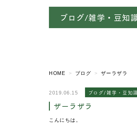
ブログ/雑学・豆知
HOME
ブログ
ザーラザラ
ブログ/雑学・豆知
2019.06.15
ザーラザラ
こんにちは。