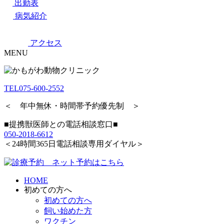
出勤表
病気紹介
アクセス
MENU
TEL
075-600-2552
＜ 年中無休・時間帯予約優先制 ＞
■提携獣医師との電話相談窓口■
050-2018-6612
＜24時間365日電話相談専用ダイヤル＞
HOME
初めての方へ
初めての方へ
飼い始めた方
ワクチン