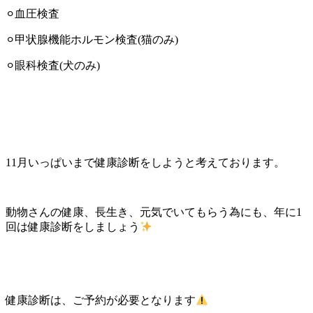
⚪︎血圧検査
⚪︎甲状腺機能ホルモン検査(猫のみ)
⚪︎眼科検査(犬のみ)
11月いっぱいまで健康診断をしようと考えております。
動物さんの健康、長生き、元気でいてもらう為にも、年に1
回は健康診断をしましょう
健康診断は、ご予約が必要となります