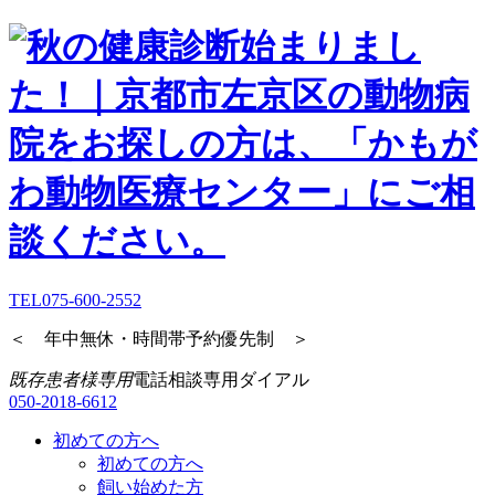
TEL
075-600-2552
＜ 年中無休・時間帯予約優先制 ＞
既存患者様専用
電話相談専用ダイアル
050-2018-6612
初めての方へ
初めての方へ
飼い始めた方