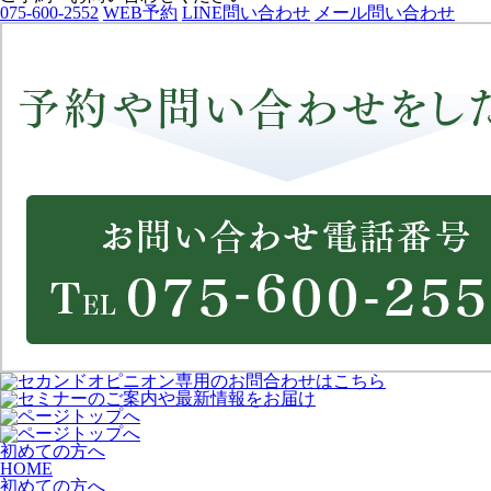
075-600-2552
WEB予約
LINE問い合わせ
メール問い合わせ
初めての方へ
HOME
初めての方へ