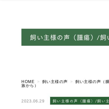
飼い主様の声（腫瘍）/飼
HOME
飼い主様の声
飼い主様の声（
族から）
飼い主様の声（腫瘍）/飼い
2023.06.29