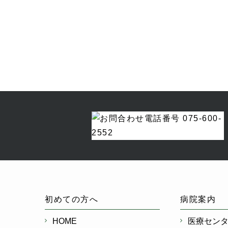
初めての方へ
病院案内
HOME
医療セン