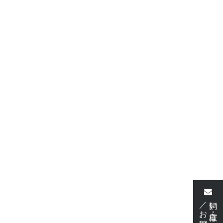
／お問い合わせ
飼い主様・ご予約