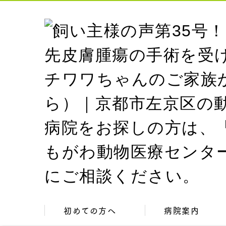
初めての方へ
病院案内