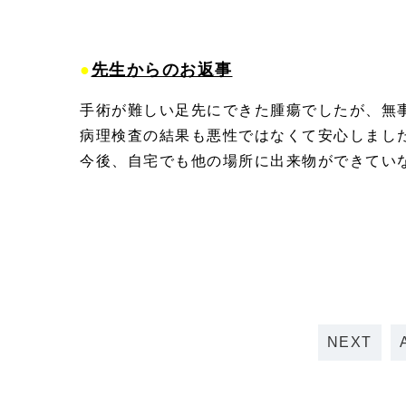
●
先生からのお返事
手術が難しい足先にできた腫瘍でしたが、無
病理検査の結果も悪性ではなくて安心しまし
今後、自宅でも他の場所に出来物ができてい
NEXT