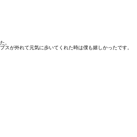
た。
ギプスが外れて元気に歩いてくれた時は僕も嬉しかったです。