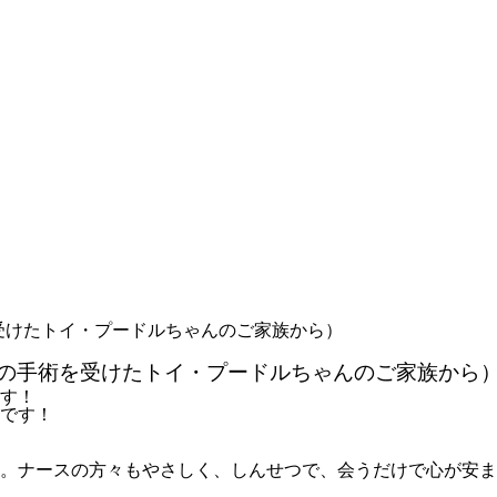
を受けたトイ・プードルちゃんのご家族から）
復の手術を受けたトイ・プードルちゃんのご家族から
す！
んです！
。ナースの方々もやさしく、しんせつで、会うだけで心が安ま