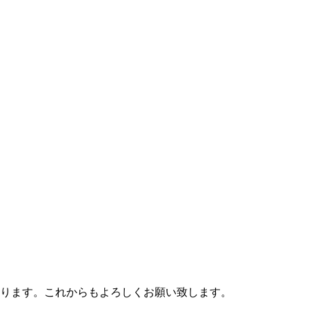
）
ります。これからもよろしくお願い致します。