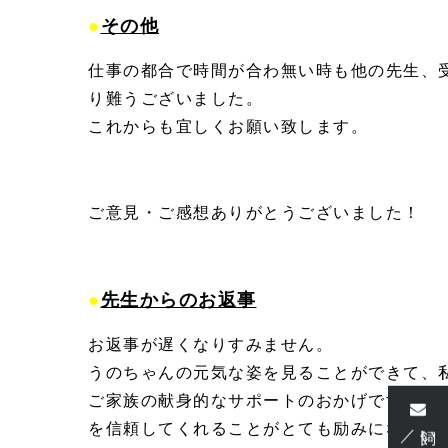
●
その他
仕事の都合で時間が合わ無い時も他の先生、
り難うございました。
これからも宜しくお願い致します。
ご意見・ご感想ありがとうございました！
●
先生からのお返事
お返事が遅くなりすみません。
うのちゃんの元気な姿を見ることができて、
ご家族の献身的なサポートのおかげです。手
飼い主様・ご予約
を信頼してくれることがとても励みになりま