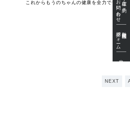
／お問い合わせ
これからもうのちゃんの健康を全力でサポー
紹介フォーム
動物病院様
出勤表
NEXT