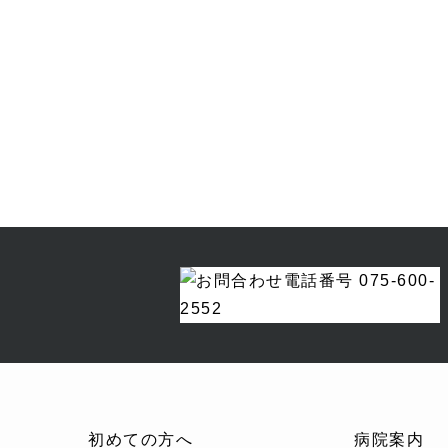
初めての方へ
病院案内