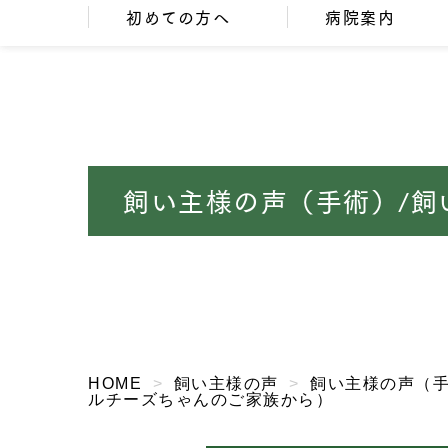
初めての方へ
病院案内
飼い主様の声（手術）/飼
HOME
飼い主様の声
飼い主様の声（
ルチーズちゃんのご家族から）