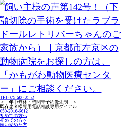
TEL
075-600-2552
＜ 年中無休・時間帯予約優先制 ＞
既存患者様専用
電話相談専用ダイアル
050-2018-6612
初めての方へ
初めての方へ
飼い始めた方