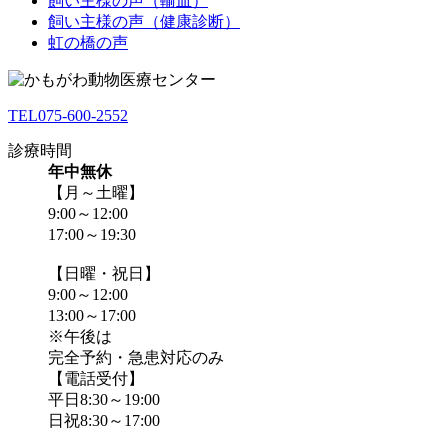
飼い主様の声（輸血）
飼い主様の声（健康診断）
虹の橋の声
TEL
075-600-2552
診療時間
年中無休
【月～土曜】
9:00～12:00
17:00～19:30
【日曜・祝日】
9:00～12:00
13:00～17:00
※午後は
完全予約・急患対応のみ
【電話受付】
平日8:30～19:00
日祝8:30～17:00