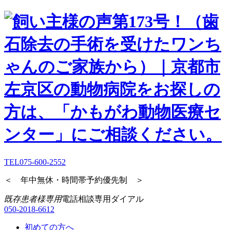
TEL
075-600-2552
＜ 年中無休・時間帯予約優先制 ＞
既存患者様専用
電話相談専用ダイアル
050-2018-6612
初めての方へ