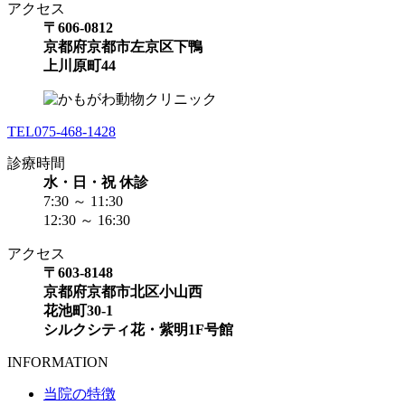
アクセス
〒606-0812
京都府京都市左京区下鴨
上川原町44
TEL
075-468-1428
診療時間
水・日・祝 休診
7:30 ～ 11:30
12:30 ～ 16:30
アクセス
〒603-8148
京都府京都市北区小山西
花池町30-1
シルクシティ花・紫明1F号館
INFORMATION
当院の特徴