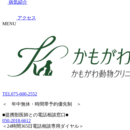
病気紹介
アクセス
MENU
TEL
075-600-2552
＜ 年中無休・時間帯予約優先制 ＞
■提携獣医師との電話相談窓口■
050-2018-6612
＜24時間365日電話相談専用ダイヤル＞