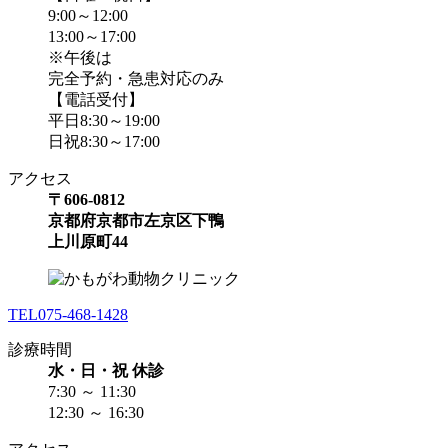
9:00～12:00
13:00～17:00
※午後は
完全予約・急患対応のみ
【電話受付】
平日8:30～19:00
日祝8:30～17:00
アクセス
〒606-0812
京都府京都市左京区下鴨
上川原町44
TEL
075-468-1428
診療時間
水・日・祝 休診
7:30 ～ 11:30
12:30 ～ 16:30