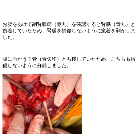
お腹をあけて副腎腫瘍（赤丸）を確認すると腎臓（青丸）と
癒着していたため、腎臓を損傷しないように癒着を剥がしま
した。
腸に向かう血管（青矢印）とも接していたため、こちらも損
傷しないように分離しました。