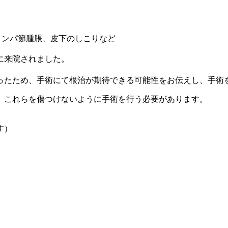
リンパ節腫脹、皮下のしこりなど
に来院されました。
ったため、手術にて根治が期待できる可能性をお伝えし、手術
、これらを傷つけないように手術を行う必要があります。
。
す）