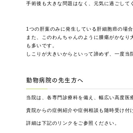
手術後も大きな問題はなく、元気に過ごして
1つの肝葉のみに発生している肝細胞癌の場
また、このわんちゃんのように腫瘍がかなり
も多いです。
しこりが大きいからといって諦めず、一度当
動物病院の先生方へ
当院は、各専門診療科を備え、幅広い高度医
貴院からの症例紹介や症例相談も随時受け付
詳細は下記のリンクをご参照ください。