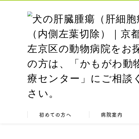
初めての方へ
病院案内