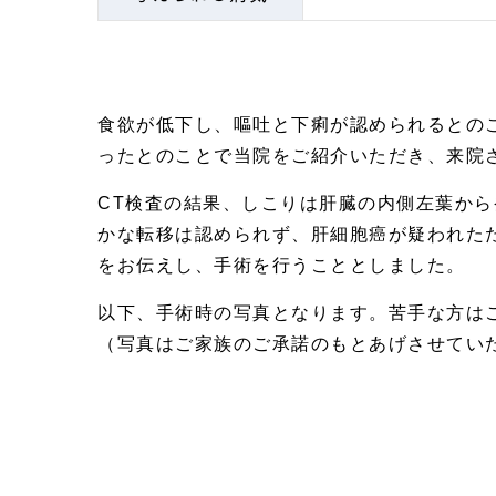
食欲が低下し、嘔吐と下痢が認められるとの
ったとのことで当院をご紹介いただき、来院
CT検査の結果、しこりは肝臓の内側左葉か
かな転移は認められず、肝細胞癌が疑われた
をお伝えし、手術を行うこととしました。
以下、手術時の写真となります。苦手な方は
（写真はご家族のご承諾のもとあげさせてい