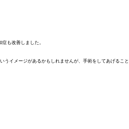
加症も改善しました。
いうイメージがあるかもしれませんが、手術をしてあげること