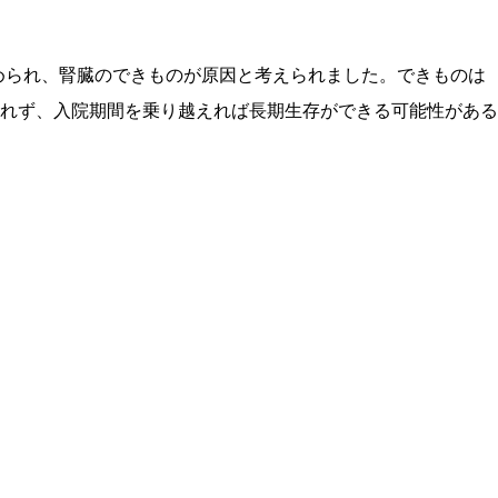
められ、腎臓のできものが原因と考えられました。できものは
れず、入院期間を乗り越えれば長期生存ができる可能性がある