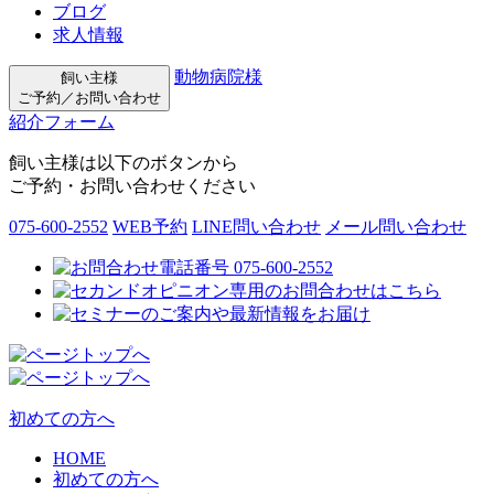
ブログ
求人情報
動物病院様
飼い主様
ご予約／お問い合わせ
紹介フォーム
飼い主様は以下のボタンから
ご予約・お問い合わせください
075-600-2552
WEB予約
LINE問い合わせ
メール問い合わせ
初めての方へ
HOME
初めての方へ