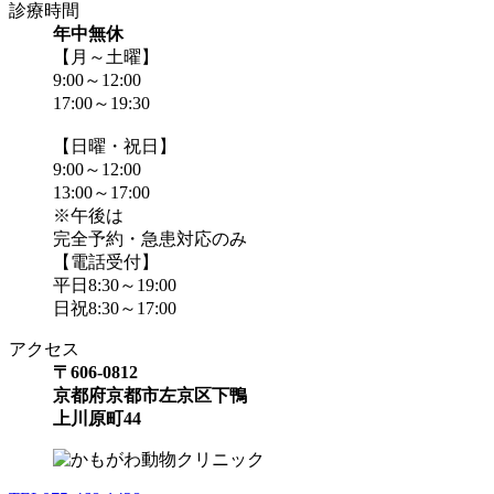
診療時間
年中無休
【月～土曜】
9:00～12:00
17:00～19:30
【日曜・祝日】
9:00～12:00
13:00～17:00
※午後は
完全予約・急患対応のみ
【電話受付】
平日8:30～19:00
日祝8:30～17:00
アクセス
〒606-0812
京都府京都市左京区下鴨
上川原町44