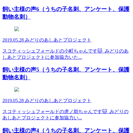
飼い主様の声6（うちの子名刺、アンケート、保護
動物名刺）
2019.05.28
みどりのあしあとプロジェクト
スコティッシュフォールドの小町ちゃんです🐱 みどりのあ
しあとプロジェクトに参加協力いた...
飼い主様の声5（うちの子名刺、アンケート、保護
動物名刺）
2019.05.28
みどりのあしあとプロジェクト
スコティッシュフォールドの虎ノ助ちゃんです🐱 みどりの
あしあとプロジェクトに参加協力い...
飼い主様の声4（うちの子名刺、アンケート、保護