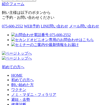
紹介フォーム
飼い主様は以下のボタンから
ご予約・お問い合わせください
075-600-2552
WEB予約
LINE問い合わせ
メール問い合わせ
初めての方へ
HOME
初めての方へ
飼い始めた方
ワクチン
ノミ・マダニ・フィラリア
避妊・去勢
健康診断