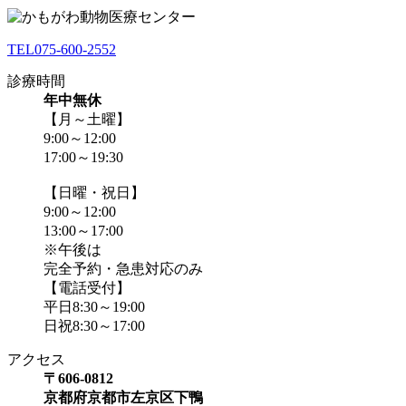
TEL
075-600-2552
診療時間
年中無休
【月～土曜】
9:00～12:00
17:00～19:30
【日曜・祝日】
9:00～12:00
13:00～17:00
※午後は
完全予約・急患対応のみ
【電話受付】
平日8:30～19:00
日祝8:30～17:00
アクセス
〒606-0812
京都府京都市左京区下鴨