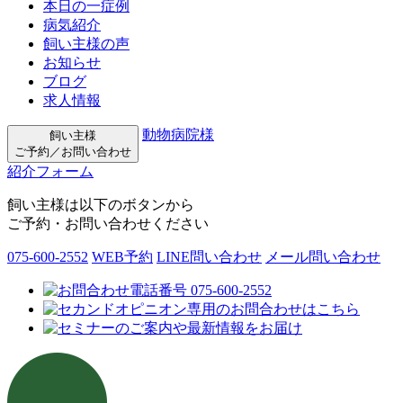
本日の一症例
病気紹介
飼い主様の声
お知らせ
ブログ
求人情報
動物病院様
飼い主様
ご予約／お問い合わせ
紹介フォーム
飼い主様は以下のボタンから
ご予約・お問い合わせください
075-600-2552
WEB予約
LINE問い合わせ
メール問い合わせ