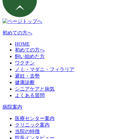
初めての方へ
HOME
初めての方へ
飼い始めた方
ワクチン
ノミ・マダニ・フィラリア
避妊・去勢
健康診断
シニアケアと病気
よくある質問
病院案内
医療センター案内
クリニック案内
当院の特徴
院長インタビュー