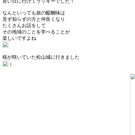
良い日に行けてラッキーでした！
なんといっても旅の醍醐味は
見ず知らずの方と仲良くなり
たくさんお話をして
その地域のことを学べることが
楽しいですよね
桜が咲いていた松山城に行きました
！