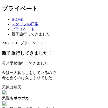
プライベート
HOME
スタッフの日常
プライベート
親子旅行してきました！
2017.03.15
プライベート
親子旅行してきました！
母と愛媛旅行してきました！
今は一人暮らしをしているので
母と会うのは久しぶりでした
天気は晴天
気温もポカポカ