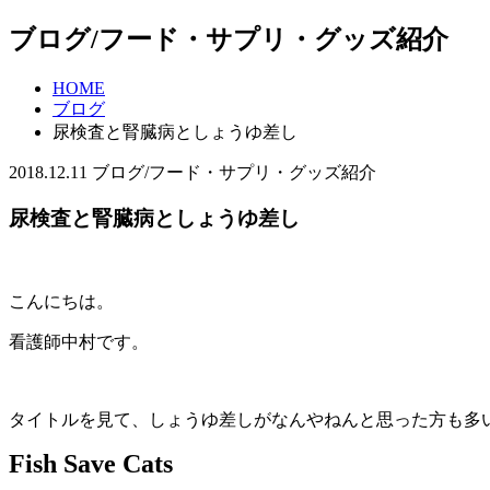
ブログ/フード・サプリ・グッズ紹介
HOME
ブログ
尿検査と腎臓病としょうゆ差し
2018.12.11
ブログ/フード・サプリ・グッズ紹介
尿検査と腎臓病としょうゆ差し
こんにちは。
看護師中村です。
タイトルを見て、しょうゆ差しがなんやねんと思った方も多
Fish Save Cats