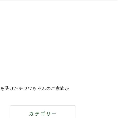
術を受けたチワワちゃんのご家族か
カテゴリー