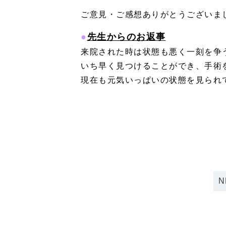
ご意見・ご感想ありがとうございま
●
先生からのお返事
来院された時は状態も悪く一刻を争
いち早く見つけることができ、手術
現在も元気いっぱいの状態を見られ
N