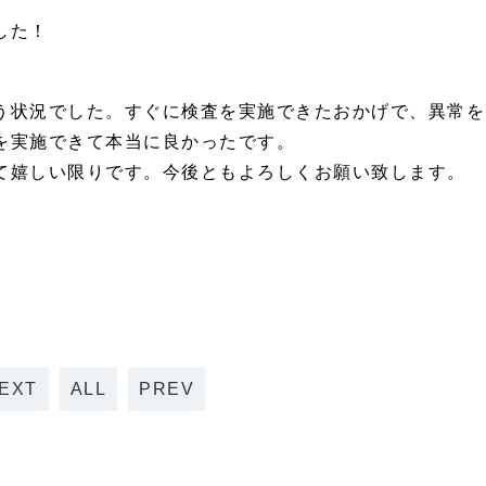
した！
う状況でした。すぐに検査を実施できたおかげで、異常を
を実施できて本当に良かったです。
て嬉しい限りです。今後ともよろしくお願い致します。
EXT
ALL
PREV