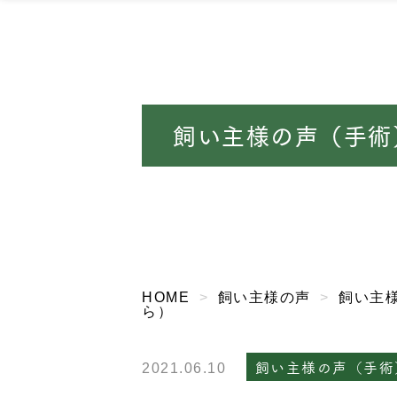
飼い主様の声（手術
HOME
飼い主様の声
飼い主
ら）
飼い主様の声（手術
2021.06.10