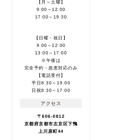
【月～土曜】
9:00～12:00
17:00～19:30
【日曜・祝日】
9:00～12:00
13:00～17:00
※午後は
完全予約・急患対応のみ
【電話受付】
平日8:30～19:00
日祝8:30～17:00
アクセス
〒606-0812
京都府京都市左京区下鴨
上川原町44