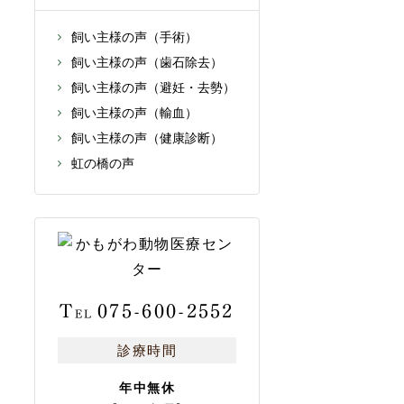
飼い主様の声（手術）
飼い主様の声（歯石除去）
飼い主様の声（避妊・去勢）
飼い主様の声（輸血）
飼い主様の声（健康診断）
虹の橋の声
T
075-600-2552
EL
診療時間
年中無休