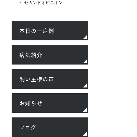
セカンドオピニオン
本日の一症例
病気紹介
飼い主様の声
お知らせ
ブログ