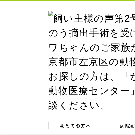
初めての方へ
病院