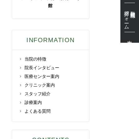
館
紹介フォーム
動物病院様
出勤表
INFORMATION
当院の特徴
院長インタビュー
医療センター案内
クリニック案内
スタッフ紹介
診療案内
よくある質問